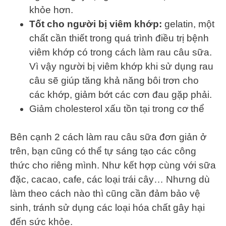
khỏe hơn.
Tốt cho người bị viêm khớp:
gelatin, một
chất cần thiết trong quá trình điều trị bệnh
viêm khớp có trong cách làm rau câu sữa.
Vì vậy người bị viêm khớp khi sử dụng rau
câu sẽ giúp tăng khả năng bôi trơn cho
các khớp, giảm bớt các cơn đau gặp phải.
Giảm cholesterol xấu tồn tại trong cơ thể
Bên cạnh 2 cách làm rau câu sữa đơn giản ở
trên, bạn cũng có thể tự sáng tạo các công
thức cho riêng mình. Như kết hợp cùng với sữa
đặc, cacao, cafe, các loại trái cây… Nhưng dù
làm theo cách nào thì cũng cần đảm bảo vệ
sinh, tránh sử dụng các loại hóa chất gây hại
đến sức khỏe.