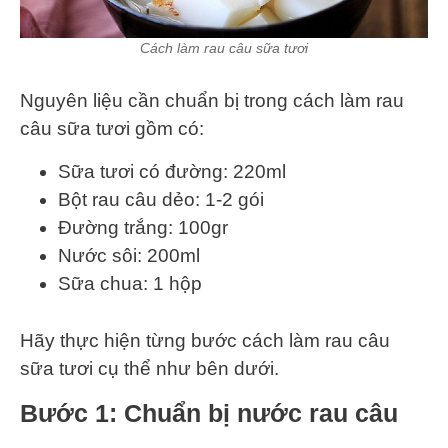
Cách làm rau câu sữa tươi
Nguyên liệu cần chuẩn bị trong cách làm rau
câu sữa tươi gồm có:
Sữa tươi có đường: 220ml
Bột rau câu dẻo: 1-2 gói
Đường trắng: 100gr
Nước sôi: 200ml
Sữa chua: 1 hộp
Hãy thực hiện từng bước cách làm rau câu
sữa tươi cụ thể như bên dưới.
Bước 1: Chuẩn bị nước rau câu