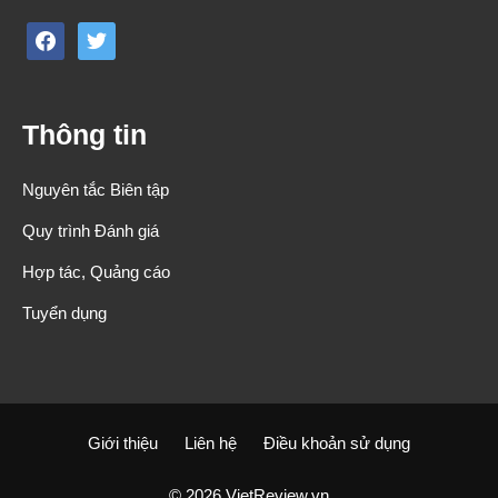
facebook
twitter
Thông tin
Nguyên tắc Biên tập
Quy trình Đánh giá
Hợp tác, Quảng cáo
Tuyển dụng
Giới thiệu
Liên hệ
Điều khoản sử dụng
© 2026 VietReview.vn