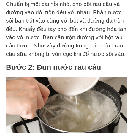
Chuẩn bị một cái nồi nhỏ, cho bột rau câu và
đường vào đó, trộn đều với nhau. Phần nước
sôi bạn trút vào cùng với bột và đường đã trộn
đều. Khuấy đều tay cho đến khi đường hòa tan
vào với nước. Bạn cần trộn đường với bột rau
câu trước. Như vậy đường trong cách làm rau
câu sữa không bị vón cục khi đổ nước sôi vào.
Bước 2: Đun nước rau câu