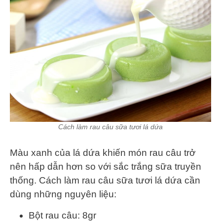
Cách làm rau câu sữa tươi lá dứa
Màu xanh của lá dứa khiến món rau câu trở
nên hấp dẫn hơn so với sắc trắng sữa truyền
thống. Cách làm rau câu sữa tươi lá dứa cần
dùng những nguyên liệu:
Bột rau câu: 8gr