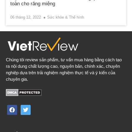
toàn cho răng miệng
06 tháng 12, 2022
Sức khỏe & Thể hình
Chúng tôi review sản phẩm, tư vấn mua hàng bằng cách tạo
ra nội dung chất lượng cao, nguyên bản, chính xác, chuyên
nghiệp dựa trên trải nghiệm nghiệm thực tế và ý kiến của
chuyên gia.
facebook
twitter