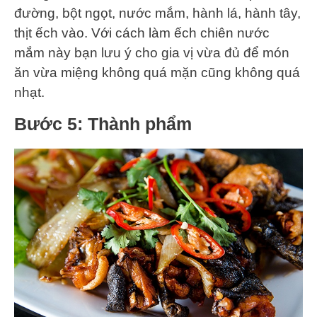
đường, bột ngọt, nước mắm, hành lá, hành tây,
thịt ếch vào. Với cách làm ếch chiên nước
mắm này bạn lưu ý cho gia vị vừa đủ để món
ăn vừa miệng không quá mặn cũng không quá
nhạt.
Bước 5: Thành phẩm