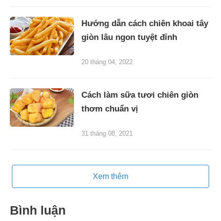
Hướng dẫn cách chiên khoai tây
giòn lâu ngon tuyệt đỉnh
20 tháng 04, 2022
Cách làm sữa tươi chiên giòn
thơm chuẩn vị
31 tháng 08, 2021
Xem thêm
Bình luận