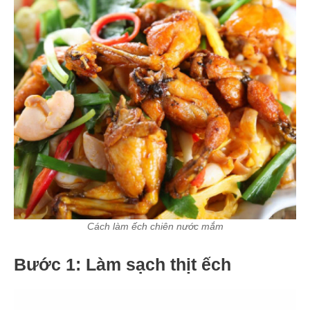
Cách làm ếch chiên nước mắm
Bước 1: Làm sạch thịt ếch