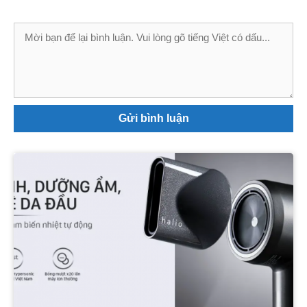
Bình
luận