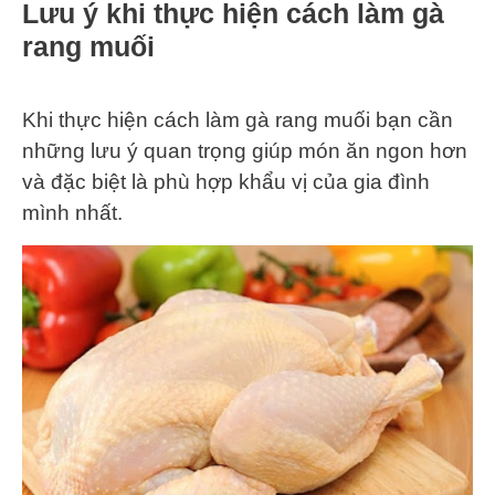
Lưu ý khi thực hiện cách làm gà
rang muối
Khi thực hiện cách làm gà rang muối bạn cần
những lưu ý quan trọng giúp món ăn ngon hơn
và đặc biệt là phù hợp khẩu vị của gia đình
mình nhất.