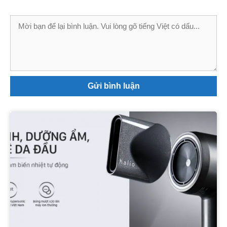
Bình
luận