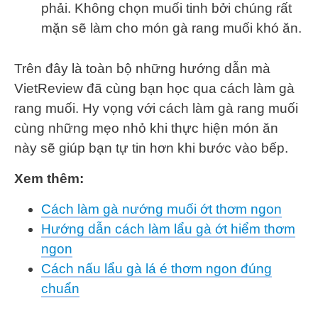
phải. Không chọn muối tinh bởi chúng rất
mặn sẽ làm cho món gà rang muối khó ăn.
Trên đây là toàn bộ những hướng dẫn mà
VietReview đã cùng bạn học qua cách làm gà
rang muối. Hy vọng với cách làm gà rang muối
cùng những mẹo nhỏ khi thực hiện món ăn
này sẽ giúp bạn tự tin hơn khi bước vào bếp.
Xem thêm:
Cách làm gà nướng muối ớt thơm ngon
Hướng dẫn cách làm lẩu gà ớt hiểm thơm
ngon
Cách nấu lẩu gà lá é thơm ngon đúng
chuẩn