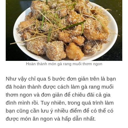
Hoàn thành món gà rang muối thơm ngon
Như vậy chỉ qua 5 bước đơn giản trên là bạn
đã hoàn thành được cách làm gà rang muối
thơm ngon và đơn giản để chiêu đãi cả gia
đình mình rồi. Tuy nhiên, trong quá trình làm
bạn cũng cần lưu ý nhiều điểm để có thể có
được món ăn ngon và hấp dẫn nhất.