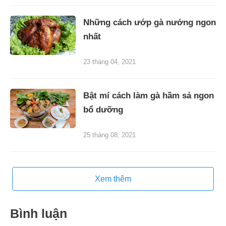
Những cách ướp gà nướng ngon
nhất
23 tháng 04, 2021
Bật mí cách làm gà hầm sả ngon
bổ dưỡng
25 tháng 08, 2021
Xem thêm
Bình luận