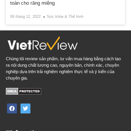
toàn cho răng miệng
06 tháng 12, 2022
Sức khỏe & Thể hình
Chúng tôi review sản phẩm, tư vấn mua hàng bằng cách tạo
ra nội dung chất lượng cao, nguyên bản, chính xác, chuyên
nghiệp dựa trên trải nghiệm nghiệm thực tế và ý kiến của
chuyên gia.
facebook
twitter