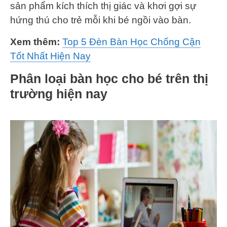
sản phẩm kích thích thị giác và khơi gợi sự
hứng thú cho trẻ mỗi khi bé ngồi vào bàn.
Xem thêm:
Top 5 Đèn Bàn Học Chống Cận
Tốt Nhất Hiện Nay
Phân loại bàn học cho bé trên thị
trường hiện nay