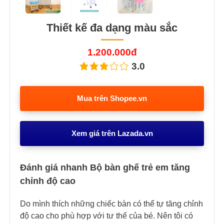
Thiết kế đa dạng màu sắc
1.200.000đ
3.0
Mua trên Shopee.vn
Xem giá trên Lazada.vn
Đánh giá nhanh Bộ bàn ghế trẻ em tăng
chỉnh độ cao
Do mình thích những chiếc bàn có thể tự tăng chỉnh
độ cao cho phù hợp với tư thế của bé. Nên tôi có