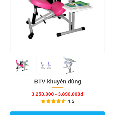
BTV khuyên dùng
3.250.000 - 3.890.000đ
4.5