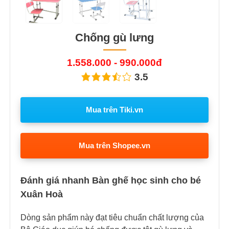
Chống gù lưng
1.558.000 - 990.000đ
3.5
Mua trên Tiki.vn
Mua trên Shopee.vn
Đánh giá nhanh Bàn ghế học sinh cho bé
Xuân Hoà
Dòng sản phẩm này đạt tiêu chuẩn chất lượng của