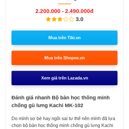
2.200.000 - 2.490.000đ
3.0
Mua trên Tiki.vn
Mua trên Shopee.vn
Xem giá trên Lazada.vn
Đánh giá nhanh Bộ bàn học thông minh
chống gù lưng Kachi MK-102
Do mình sợ bé hay ngồi sai tư thế nên mình đã lựa
chọn bộ bàn học thông minh chống gù lưng Kachi