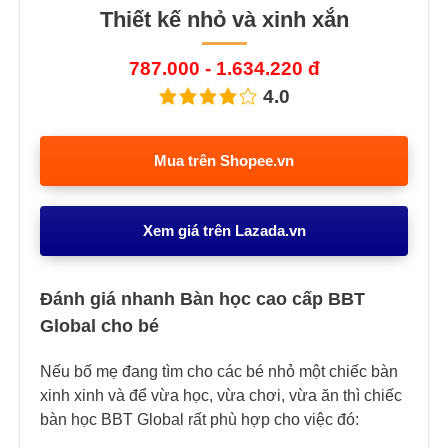
Thiết kế nhỏ và xinh xắn
787.000 - 1.634.220 đ
4.0
Mua trên Shopee.vn
Xem giá trên Lazada.vn
Đánh giá nhanh Bàn học cao cấp BBT
Global cho bé
Nếu bố mẹ đang tìm cho các bé nhỏ một chiếc bàn
xinh xinh và để vừa học, vừa chơi, vừa ăn thì chiếc
bàn học BBT Global rất phù hợp cho việc đó: