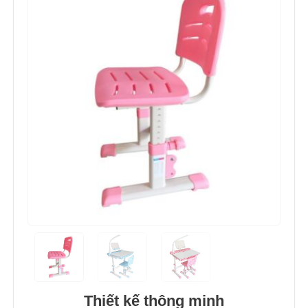
Thiết kế thông minh