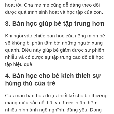
hoạt tốt. Cha mẹ mẹ cũng dễ dàng theo dõi
được quá trình sinh hoạt và học tập của con.
3. Bàn học giúp bé tập trung hơn
Khi ngồi vào chiếc bàn học của riêng mình bé
sẽ không bị phân tâm bởi những người xung
quanh. Điều này giúp bé giảm được sự phiền
nhiễu và có được sự tập trung cao độ để học
tập hiệu quả.
4. Bàn học cho bé kích thích sự
hứng thú của trẻ
Các mẫu bàn học được thiết kế cho bé thường
mang màu sắc nổi bật và được in ấn thêm
nhiều hình ảnh ngộ nghĩnh, đáng yêu. Dòng