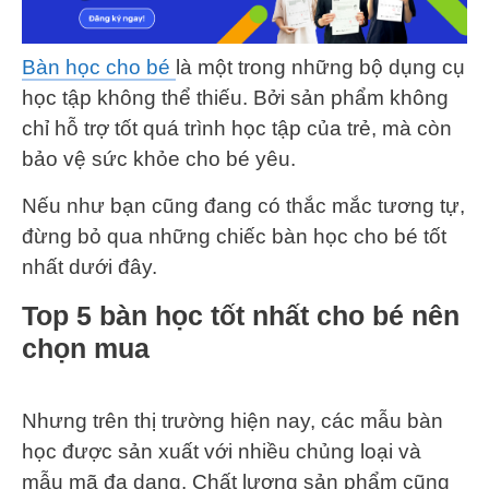
Bàn học cho bé
là một trong những bộ dụng cụ
học tập không thể thiếu. Bởi sản phẩm không
chỉ hỗ trợ tốt quá trình học tập của trẻ, mà còn
bảo vệ sức khỏe cho bé yêu.
Nếu như bạn cũng đang có thắc mắc tương tự,
đừng bỏ qua những chiếc bàn học cho bé tốt
nhất dưới đây.
Top 5 bàn học tốt nhất cho bé nên
chọn mua
Nhưng trên thị trường hiện nay, các mẫu bàn
học được sản xuất với nhiều chủng loại và
mẫu mã đa dạng. Chất lượng sản phẩm cũng