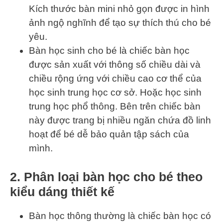
Kích thước bàn mini nhỏ gọn được in hình
ảnh ngộ nghĩnh để tạo sự thích thú cho bé
yêu.
Bàn học sinh cho bé là chiếc bàn học
được sản xuất với thông số chiều dài và
chiều rộng ứng với chiều cao cơ thể của
học sinh trung học cơ sở. Hoặc học sinh
trung học phổ thông. Bên trên chiếc bàn
này được trang bị nhiều ngăn chứa đồ linh
hoạt để bé dễ bảo quản tập sách của
mình.
2. Phân loại bàn học cho bé theo
kiểu dáng thiết kế
Bàn học thông thường là chiếc bàn học có