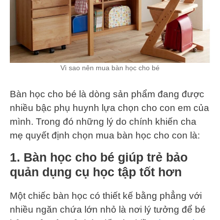
Vì sao nên mua bàn học cho bé
Bàn học cho bé là dòng sản phẩm đang được
nhiều bậc phụ huynh lựa chọn cho con em của
mình. Trong đó những lý do chính khiến cha
mẹ quyết định chọn mua bàn học cho con là:
1. Bàn học cho bé giúp trẻ bảo
quản dụng cụ học tập tốt hơn
Một chiếc bàn học có thiết kế bằng phẳng với
nhiều ngăn chứa lớn nhỏ là nơi lý tưởng để bé