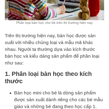
Phân loại bàn học cho bé trên thị trường hiện nay
Trên thị trường hiện nay, bàn học được sản
xuất với nhiều chủng loại và mẫu mã khác
nhau. Người ta thường dựa vào kích thước
bàn học và kiểu dáng sản phẩm để phân loại
như sau:
1. Phân loại bàn học theo kích
thước
Bàn học mini cho bé là dòng sản phẩm
được sản xuất dành riêng cho các bé mẫu
giáo và những bé đang theo học cấp 1.