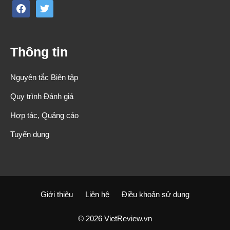
facebook
twitter
Thông tin
Nguyên tắc Biên tập
Quy trình Đánh giá
Hợp tác, Quảng cáo
Tuyển dụng
Giới thiệu
Liên hệ
Điều khoản sử dụng
© 2026 VietReview.vn