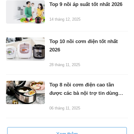
Top 9 nồi áp suất tốt nhất 2026
14 tháng 12, 2025
Top 10 nồi cơm điện tốt nhất
2026
28 tháng 11, 2025
Top 8 nồi cơm điện cao tần
được các bà nội trợ tin dùng
2026
06 tháng 11, 2025