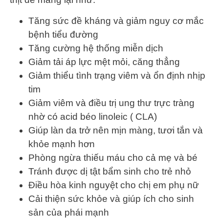
Tăng sức đề kháng và giảm nguy cơ mắc
bệnh tiểu đường
Tăng cường hệ thống miễn dịch
Giảm tải áp lực mệt mỏi, căng thẳng
Giảm thiểu tình trạng viêm và ổn định nhịp
tim
Giảm viêm và điều trị ung thư trực tràng
nhờ có acid béo linoleic ( CLA)
Giúp làn da trở nên mịn màng, tươi tắn và
khỏe mạnh hơn
Phòng ngừa thiếu máu cho cả mẹ và bé
Tránh được dị tật bẩm sinh cho trẻ nhỏ
Điều hòa kinh nguyệt cho chị em phụ nữ
Cải thiện sức khỏe và giúp ích cho sinh
sản của phái mạnh