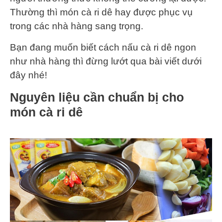
Thường thì món cà ri dê hay được phục vụ
trong các nhà hàng sang trọng.
Bạn đang muốn biết cách nấu cà ri dê ngon
như nhà hàng thì đừng lướt qua bài viết dưới
đây nhé!
Nguyên liệu cần chuẩn bị cho
món cà ri dê