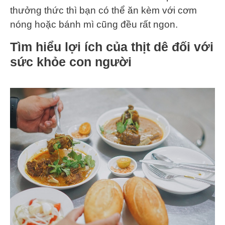
thưởng thức thì bạn có thể ăn kèm với cơm
nóng hoặc bánh mì cũng đều rất ngon.
Tìm hiểu lợi ích của thịt dê đối với
sức ​khỏe con người