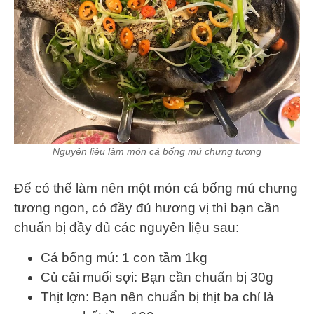
Nguyên liệu làm món cá bống mú chưng tương
Để có thể làm nên một món cá bống mú chưng
tương ngon, có đầy đủ hương vị thì bạn cần
chuẩn bị đầy đủ các nguyên liệu sau:
Cá bống mú: 1 con tầm 1kg
Củ cải muối sợi: Bạn cần chuẩn bị 30g
Thịt lợn: Bạn nên chuẩn bị thịt ba chỉ là