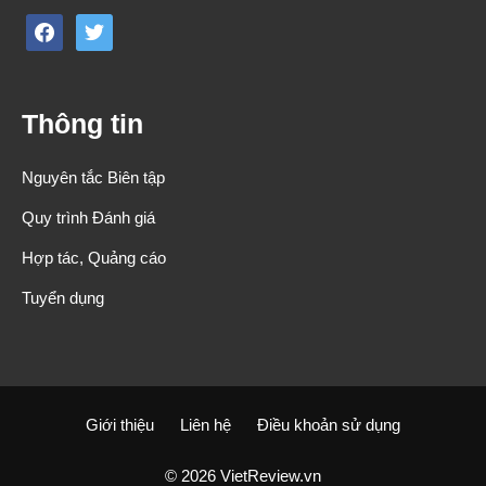
facebook
twitter
Thông tin
Nguyên tắc Biên tập
Quy trình Đánh giá
Hợp tác, Quảng cáo
Tuyển dụng
Giới thiệu
Liên hệ
Điều khoản sử dụng
© 2026 VietReview.vn