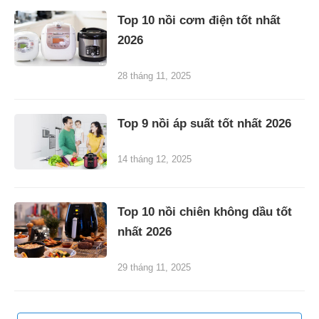
Top 10 nồi cơm điện tốt nhất
2026
28 tháng 11, 2025
Top 9 nồi áp suất tốt nhất 2026
14 tháng 12, 2025
Top 10 nồi chiên không dầu tốt
nhất 2026
29 tháng 11, 2025