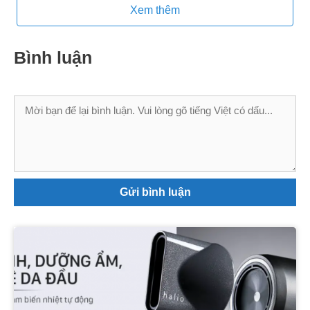
Xem thêm
Bình luận
Bình
luận