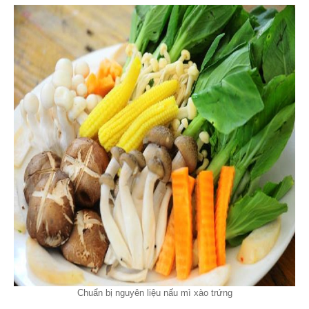
Chuẩn bị nguyên liệu nấu mì xào trứng