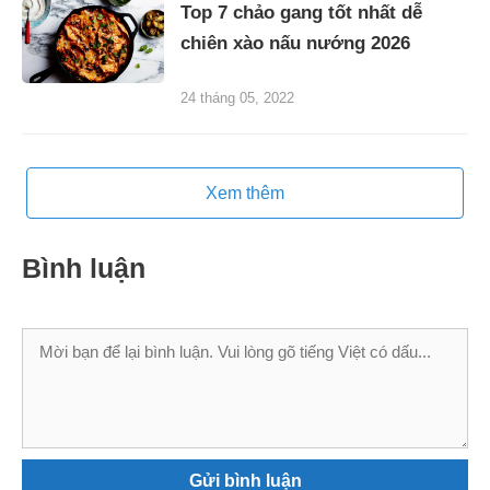
Top 7 chảo gang tốt nhất dễ
chiên xào nấu nướng 2026
24 tháng 05, 2022
Xem thêm
Bình luận
Bình
luận