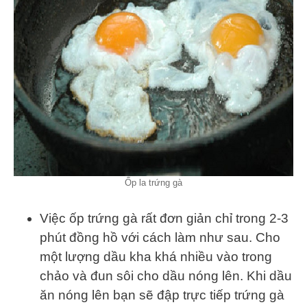
Ốp la trứng gà
Việc ốp trứng gà rất đơn giản chỉ trong 2-3
phút đồng hồ với cách làm như sau. Cho
một lượng dầu kha khá nhiều vào trong
chảo và đun sôi cho dầu nóng lên. Khi dầu
ăn nóng lên bạn sẽ đập trực tiếp trứng gà