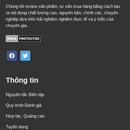
Chúng tôi review sản phẩm, tư vấn mua hàng bằng cách tạo
ra nội dung chất lượng cao, nguyên bản, chính xác, chuyên
nghiệp dựa trên trải nghiệm nghiệm thực tế và ý kiến của
chuyên gia.
facebook
twitter
Thông tin
Nguyên tắc Biên tập
Quy trình Đánh giá
Hợp tác, Quảng cáo
Tuyển dụng