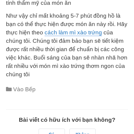
tính thẩm mỹ của món ăn
Như vậy chỉ mất khoảng 5-7 phút đồng hồ là
bạn có thể thực hiện được món ăn này rồi. Hãy
thực hiện theo
cách làm mì xào trứng
của
chúng tôi. Chúng tôi đảm bảo bạn sẽ tiết kiệm
được rất nhiều thời gian để chuẩn bị các công
việc khác. Buổi sáng của bạn sẽ nhàn nhã hơn
rất nhiều với món mì xào trứng thơm ngon của
chúng tôi
Categories
Vào Bếp
Bài viết có hữu ích với bạn không?