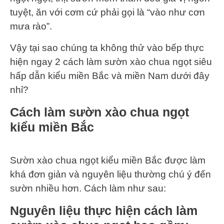
tuyệt, ăn với cơm cứ phải gọi là “vào như cơn
mưa rào”.
Vậy tại sao chúng ta không thử vào bếp thực
hiện ngay 2 cách làm sườn xào chua ngọt siêu
hấp dẫn kiểu miền Bắc và miền Nam dưới đây
nhỉ?
Cách làm sườn xào chua ngọt
kiểu miền Bắc
Sườn xào chua ngọt kiểu miền Bắc được làm
khá đơn giản và nguyên liệu thường chú ý đến
sườn nhiều hơn. Cách làm như sau:
Nguyên liệu thực hiện cách làm