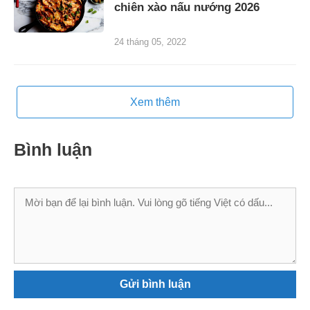
chiên xào nấu nướng 2026
24 tháng 05, 2022
Xem thêm
Bình luận
Bình
luận