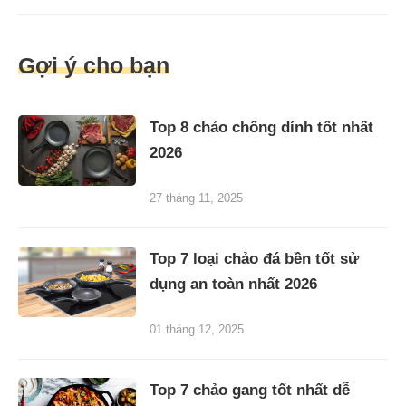
Gợi ý cho bạn
Top 8 chảo chống dính tốt nhất
2026
27 tháng 11, 2025
Top 7 loại chảo đá bền tốt sử
dụng an toàn nhất 2026
01 tháng 12, 2025
Top 7 chảo gang tốt nhất dễ