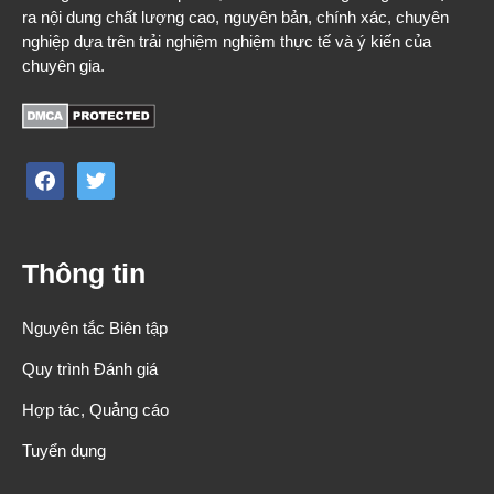
ra nội dung chất lượng cao, nguyên bản, chính xác, chuyên
nghiệp dựa trên trải nghiệm nghiệm thực tế và ý kiến của
chuyên gia.
facebook
twitter
Thông tin
Nguyên tắc Biên tập
Quy trình Đánh giá
Hợp tác, Quảng cáo
Tuyển dụng