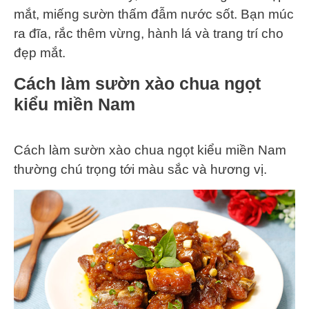
mắt, miếng sườn thấm đẫm nước sốt. Bạn múc
ra đĩa, rắc thêm vừng, hành lá và trang trí cho
đẹp mắt.
Cách làm sườn xào chua ngọt
kiểu miền Nam
Cách làm sườn xào chua ngọt kiểu miền Nam
thường chú trọng tới màu sắc và hương vị.